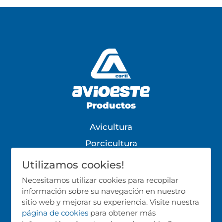
Productos
Avicultura
Porcicultura
Bovinocultura
Utilizamos cookies!
Todos los Productos
Necesitamos utilizar cookies para recopilar
información sobre su navegación en nuestro
Síganos!
sitio web y mejorar su experiencia. Visite nuestra
página de cookies
para obtener más