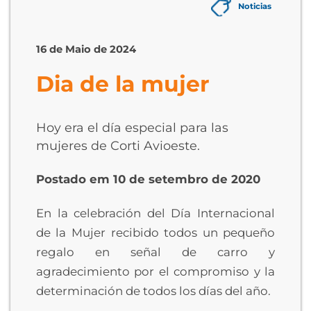
Noticias
16 de Maio de 2024
Dia de la mujer
Hoy era el día especial para las
mujeres de Corti Avioeste.
Postado em 10 de setembro de 2020
En la celebración del Día Internacional
de la Mujer recibido todos un pequeño
regalo en señal de carro y
agradecimiento por el compromiso y la
determinación de todos los días del año.