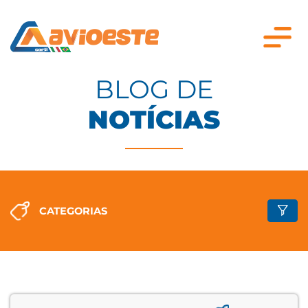
BLOG DE
NOTÍCIAS
CATEGORIAS