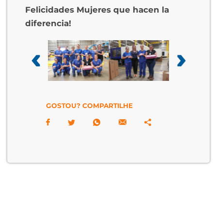
Felicidades Mujeres que hacen la
diferencia!
GOSTOU? COMPARTILHE