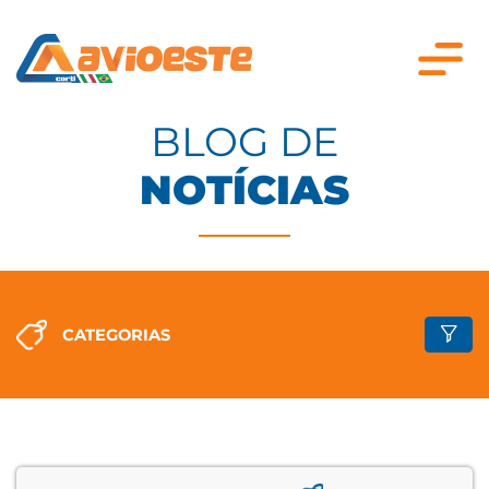
BLOG DE
NOTÍCIAS
CATEGORIAS