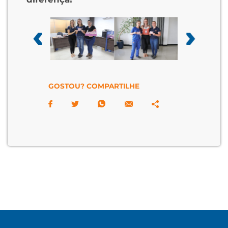
GOSTOU? COMPARTILHE