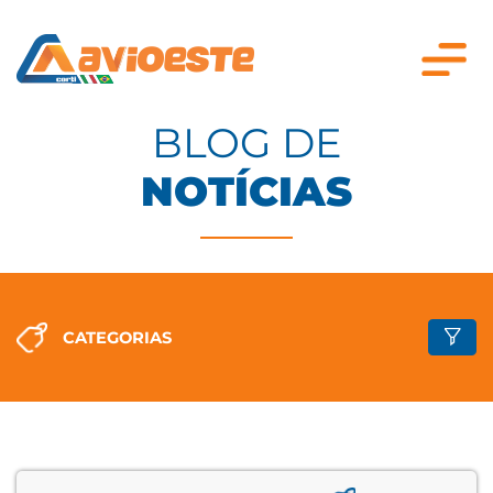
BLOG DE
NOTÍCIAS
CATEGORIAS