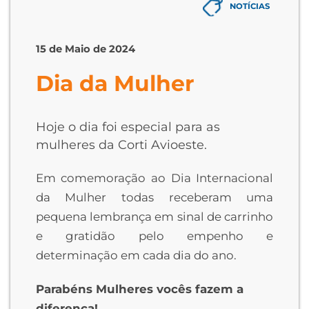
NOTÍCIAS
15 de Maio de 2024
Dia da Mulher
Hoje o dia foi especial para as
mulheres da Corti Avioeste.
Em comemoração ao Dia Internacional
da Mulher todas receberam uma
pequena lembrança em sinal de carrinho
e gratidão pelo empenho e
determinação em cada dia do ano.
Parabéns Mulheres vocês fazem a
diferença!