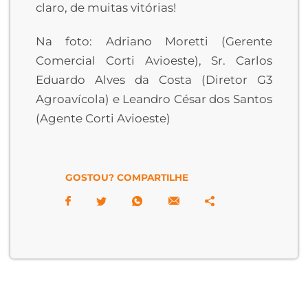
claro, de muitas vitórias!
Na foto: Adriano Moretti (Gerente
Comercial Corti Avioeste), Sr. Carlos
Eduardo Alves da Costa (Diretor G3
Agroavícola) e Leandro César dos Santos
(Agente Corti Avioeste)
GOSTOU? COMPARTILHE