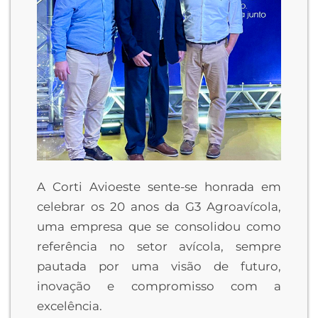
A Corti Avioeste sente-se honrada em
celebrar os 20 anos da G3 Agroavícola,
uma empresa que se consolidou como
referência no setor avícola, sempre
pautada por uma visão de futuro,
inovação e compromisso com a
excelência.