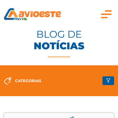
BLOG DE
NOTÍCIAS
CATEGORIAS