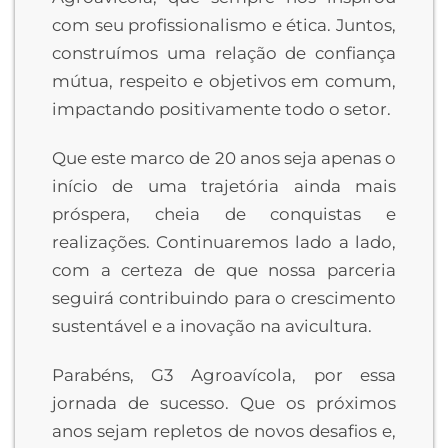
com seu profissionalismo e ética. Juntos,
construímos uma relação de confiança
mútua, respeito e objetivos em comum,
impactando positivamente todo o setor.
Que este marco de 20 anos seja apenas o
início de uma trajetória ainda mais
próspera, cheia de conquistas e
realizações. Continuaremos lado a lado,
com a certeza de que nossa parceria
seguirá contribuindo para o crescimento
sustentável e a inovação na avicultura.
Parabéns, G3 Agroavícola, por essa
jornada de sucesso. Que os próximos
anos sejam repletos de novos desafios e,