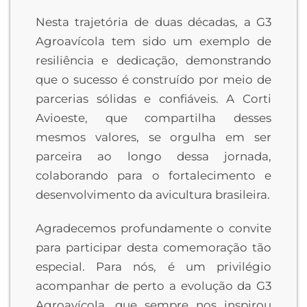
Nesta trajetória de duas décadas, a G3
Agroavícola tem sido um exemplo de
resiliência e dedicação, demonstrando
que o sucesso é construído por meio de
parcerias sólidas e confiáveis. A Corti
Avioeste, que compartilha desses
mesmos valores, se orgulha em ser
parceira ao longo dessa jornada,
colaborando para o fortalecimento e
desenvolvimento da avicultura brasileira.
Agradecemos profundamente o convite
para participar desta comemoração tão
especial. Para nós, é um privilégio
acompanhar de perto a evolução da G3
Agroavícola, que sempre nos inspirou