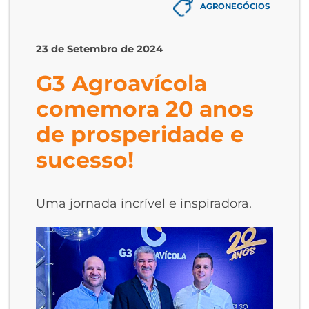
AGRONEGÓCIOS
23 de Setembro de 2024
G3 Agroavícola
comemora 20 anos
de prosperidade e
sucesso!
Uma jornada incrível e inspiradora.