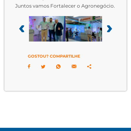
Juntos vamos Fortalecer o Agronegócio.
GOSTOU? COMPARTILHE