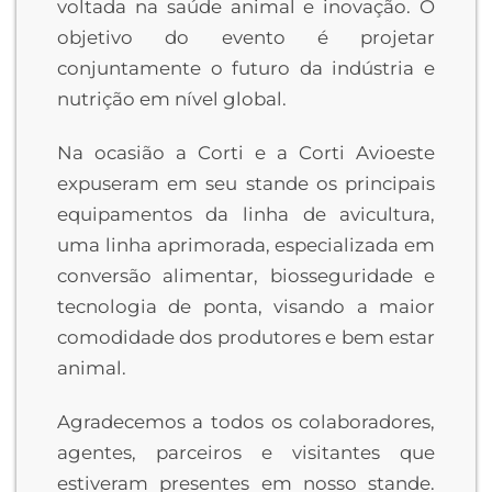
voltada na saúde animal e inovação. O
objetivo do evento é projetar
conjuntamente o futuro da indústria e
nutrição em nível global.
Na ocasião a Corti e a Corti Avioeste
expuseram em seu stande os principais
equipamentos da linha de avicultura,
uma linha aprimorada, especializada em
conversão alimentar, biosseguridade e
tecnologia de ponta, visando a maior
comodidade dos produtores e bem estar
animal.
Agradecemos a todos os colaboradores,
agentes, parceiros e visitantes que
estiveram presentes em nosso stande.