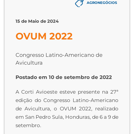
AGRONEGÓCIOS
15 de Maio de 2024
OVUM 2022
Congresso Latino-Americano de
Avicultura
Postado em 10 de setembro de 2022
A Corti Avioeste esteve presente na 27ª
edição do Congresso Latino-Americano
de Avicultura, o OVUM 2022, realizado
em San Pedro Sula, Honduras, de 6 a 9 de
setembro.