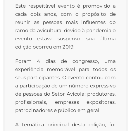
Este respeitável evento é promovido a
cada dois anos, com o propósito de
reunir as pessoas mais influentes do
ramo da avicultura, devido à pandemia o
evento estava suspenso, sua última
edição ocorreu em 2019.
Foram 4 dias de congresso, uma
experiência memorável para todos os
seus participantes. O evento contou com
a participação de um número expressivo
de pessoas do Setor Avícola: produtores,
profissionais, empresas expositoras,
patrocinadores e público em geral.
A temática principal desta edição, foi