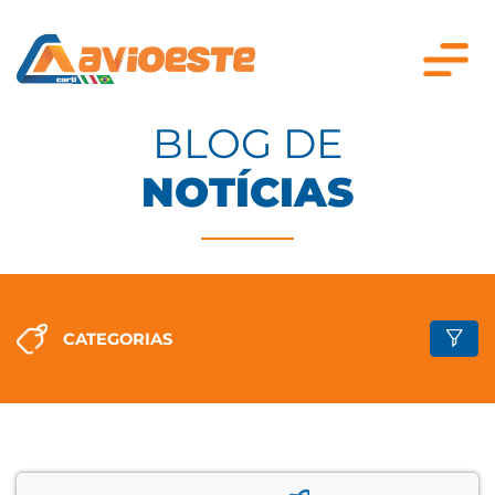
BLOG DE
NOTÍCIAS
CATEGORIAS