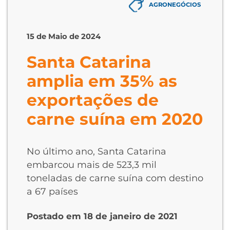
AGRONEGÓCIOS
15 de Maio de 2024
Santa Catarina
amplia em 35% as
exportações de
carne suína em 2020
No último ano, Santa Catarina
embarcou mais de 523,3 mil
toneladas de carne suína com destino
a 67 países
Postado em 18 de janeiro de 2021