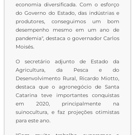
economia diversificada. Com o esforço
do Governo do Estado, das indústrias e
produtores, conseguimos um bom
desempenho mesmo em um ano de
pandemia", destaca o governador Carlos
Moisés.
O secretário adjunto de Estado da
Agricultura, da Pesca e do
Desenvolvimento Rural, Ricardo Miotto,
destaca que o agronegócio de Santa
Catarina teve importantes conquistas
em 2020, principalmente na
suinocultura, e faz projeções otimistas
para este ano.