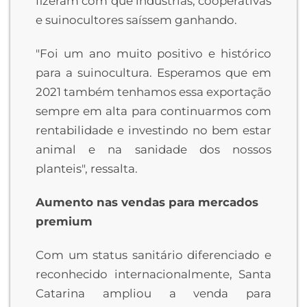
fizeram com que indústrias, cooperativas
e suinocultores saíssem ganhando.
"Foi um ano muito positivo e histórico
para a suinocultura. Esperamos que em
2021 também tenhamos essa exportação
sempre em alta para continuarmos com
rentabilidade e investindo no bem estar
animal e na sanidade dos nossos
planteis", ressalta.
Aumento nas vendas para mercados
premium
Com um status sanitário diferenciado e
reconhecido internacionalmente, Santa
Catarina ampliou a venda para