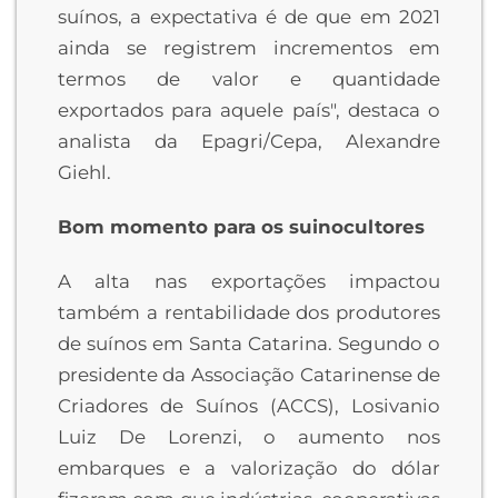
suínos, a expectativa é de que em 2021
ainda se registrem incrementos em
termos de valor e quantidade
exportados para aquele país", destaca o
analista da Epagri/Cepa, Alexandre
Giehl.
Bom momento para os suinocultores
A alta nas exportações impactou
também a rentabilidade dos produtores
de suínos em Santa Catarina. Segundo o
presidente da Associação Catarinense de
Criadores de Suínos (ACCS), Losivanio
Luiz De Lorenzi, o aumento nos
embarques e a valorização do dólar