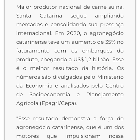
Maior produtor nacional de carne suína,
Santa Catarina segue ampliando
mercados e consolidando sua presença
internacional. Em 2020, o agronegócio
catarinense teve um aumento de 35% no
faturamento com os embarques do
produto, chegando a US$ 1,2 bilhão. Esse
é o melhor resultado da história. Os
números são divulgados pelo Ministério
da Economia e analisados pelo Centro
de Socioeconomia e Planejamento
Agrícola (Epagri/Cepa).
"Esse resultado demonstra a força do
agronegócio catarinense, que é um dos
motores que impulsionam nossa