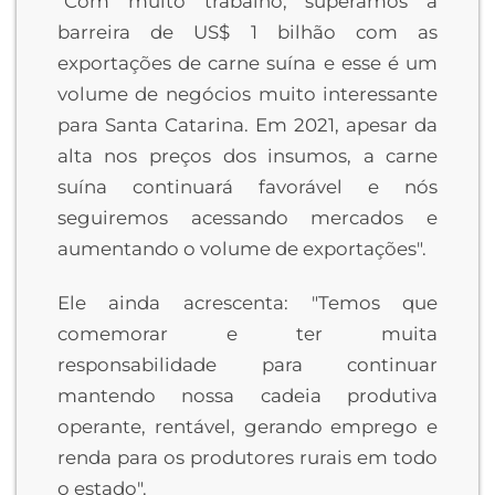
"Com muito trabalho, superamos a
barreira de US$ 1 bilhão com as
exportações de carne suína e esse é um
volume de negócios muito interessante
para Santa Catarina. Em 2021, apesar da
alta nos preços dos insumos, a carne
suína continuará favorável e nós
seguiremos acessando mercados e
aumentando o volume de exportações".
Ele ainda acrescenta: "Temos que
comemorar e ter muita
responsabilidade para continuar
mantendo nossa cadeia produtiva
operante, rentável, gerando emprego e
renda para os produtores rurais em todo
o estado".