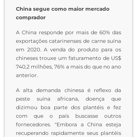
China segue como maior mercado
comprador
A China responde por mais de 60% das
exportações catarinenses de carne suína
em 2020. A venda do produto para os
chineses trouxe um faturamento de US$
740,2 milhões, 76% a mais do que no ano
anterior.
A alta demanda chinesa é reflexo da
peste suína africana, doença que
dizimou boa parte dos plantéis e fez
com que o país buscasse outros
fornecedores. "Embora a China esteja
recuperando rapidamente seus plantéis