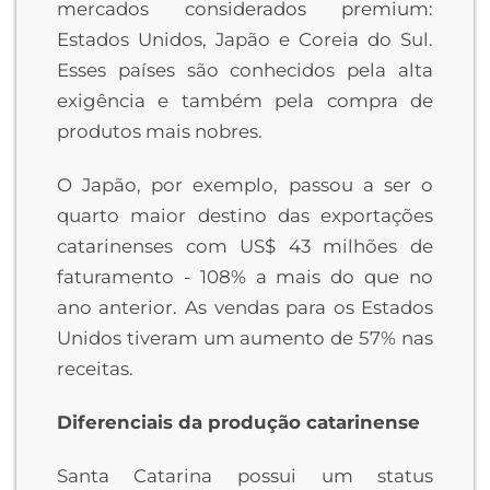
mercados considerados premium:
Estados Unidos, Japão e Coreia do Sul.
Esses países são conhecidos pela alta
exigência e também pela compra de
produtos mais nobres.
O Japão, por exemplo, passou a ser o
quarto maior destino das exportações
catarinenses com US$ 43 milhões de
faturamento - 108% a mais do que no
ano anterior. As vendas para os Estados
Unidos tiveram um aumento de 57% nas
receitas.
Diferenciais da produção catarinense
Santa Catarina possui um status