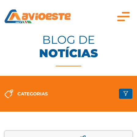
BLOG DE
NOTÍCIAS
CATEGORIAS