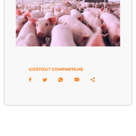
GOSTOU? COMPARTILHE