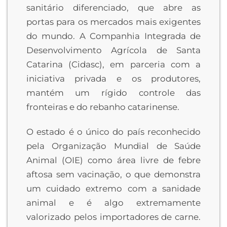
sanitário diferenciado, que abre as
portas para os mercados mais exigentes
do mundo. A Companhia Integrada de
Desenvolvimento Agrícola de Santa
Catarina (Cidasc), em parceria com a
iniciativa privada e os produtores,
mantém um rígido controle das
fronteiras e do rebanho catarinense.
O estado é o único do país reconhecido
pela Organização Mundial de Saúde
Animal (OIE) como área livre de febre
aftosa sem vacinação, o que demonstra
um cuidado extremo com a sanidade
animal e é algo extremamente
valorizado pelos importadores de carne.