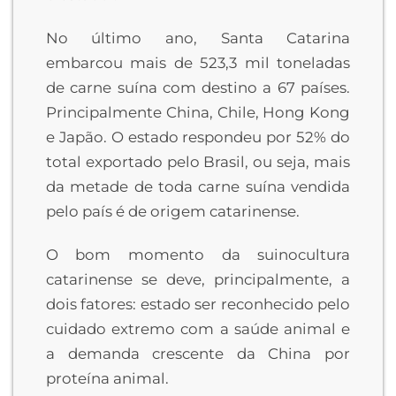
No último ano, Santa Catarina
embarcou mais de 523,3 mil toneladas
de carne suína com destino a 67 países.
Principalmente China, Chile, Hong Kong
e Japão. O estado respondeu por 52% do
total exportado pelo Brasil, ou seja, mais
da metade de toda carne suína vendida
pelo país é de origem catarinense.
O bom momento da suinocultura
catarinense se deve, principalmente, a
dois fatores: estado ser reconhecido pelo
cuidado extremo com a saúde animal e
a demanda crescente da China por
proteína animal.