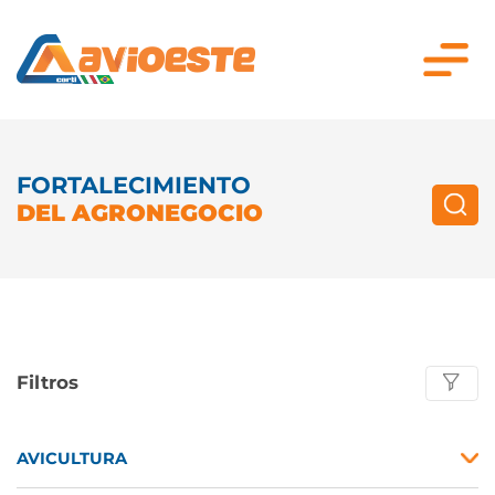
FORTALECIMIENTO
DEL AGRONEGOCIO
Filtros
AVICULTURA