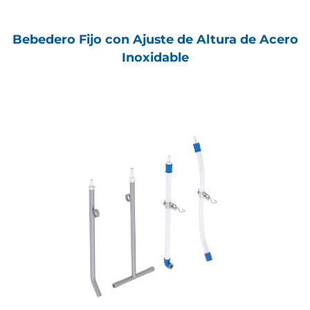
Bebedero Fijo con Ajuste de Altura de Acero
Inoxidable