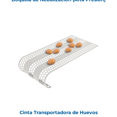
Cinta Transportadora de Huevos