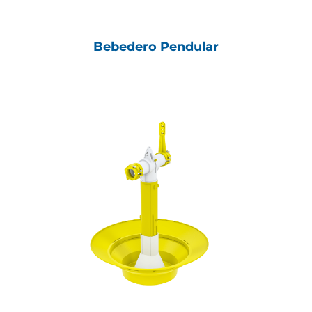
Bebedero Pendular