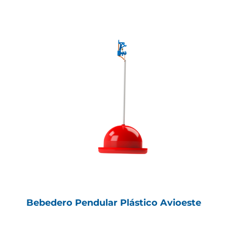
Bebedero Pendular Plástico Avioeste