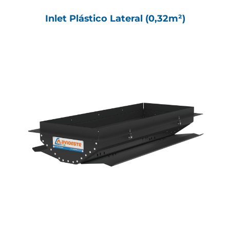
Inlet Plástico Lateral (0,32m²)