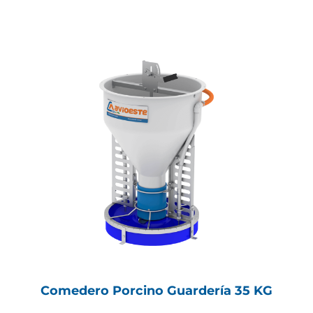
Comedero Porcino Guardería 35 KG