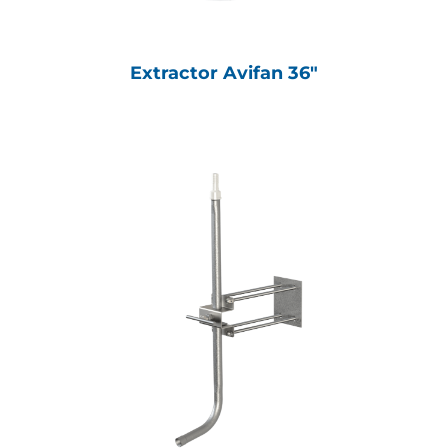
Extractor Avifan 36"