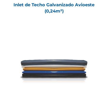
Inlet de Techo Galvanizado Avioeste
(0,24m²)