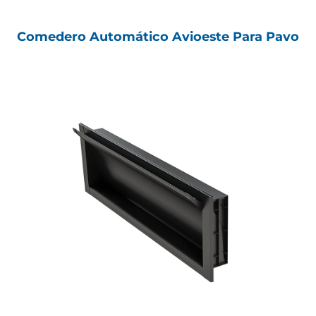
Comedero Automático Avioeste Para Pavo