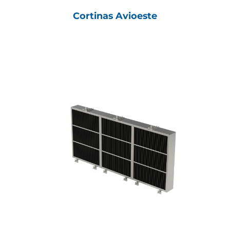
Cortinas Avioeste