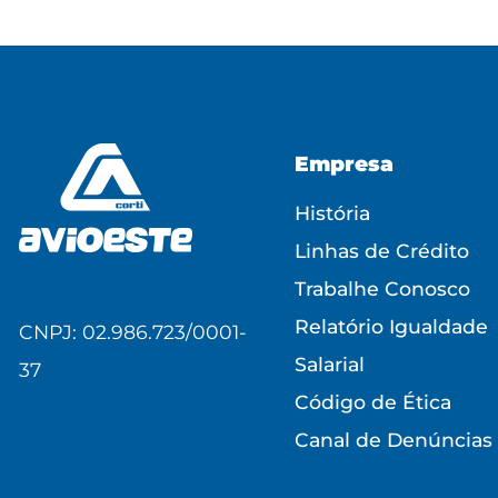
Empresa
História
Linhas de Crédito
Trabalhe Conosco
Relatório Igualdade
CNPJ: 02.986.723/0001-
Salarial
37
Código de Ética
Canal de Denúncias