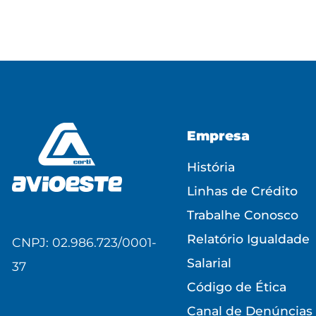
Empresa
História
Linhas de Crédito
Trabalhe Conosco
Relatório Igualdade
CNPJ: 02.986.723/0001-
Salarial
37
Código de Ética
Canal de Denúncias