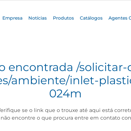
Empresa
Notícias
Produtos
Catálogos
Agentes 
o encontrada
/solicitar
es/ambiente/inlet-plasti
024m
erifique se o link que o trouxe até aqui está corret
 não encontre o que procura entre em contato con