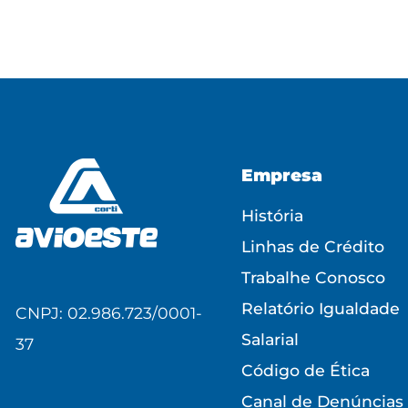
Empresa
História
Linhas de Crédito
Trabalhe Conosco
Relatório Igualdade
CNPJ: 02.986.723/0001-
Salarial
37
Código de Ética
Canal de Denúncias