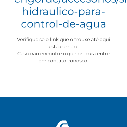
hidraulico-para-
control-de-agua
Verifique se o link que o trouxe até aqui
está correto.
Caso não encontre o que procura entre
em contato conosco.