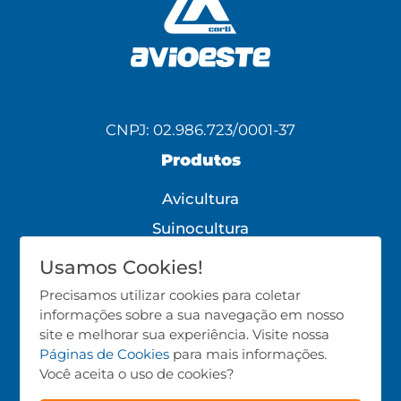
CNPJ: 02.986.723/0001-37
Produtos
Avicultura
Suinocultura
Bovinocultura
Usamos Cookies!
Todos os Produtos
Precisamos utilizar cookies para coletar
informações sobre a sua navegação em nosso
Siga-nos!
site e melhorar sua experiência. Visite nossa
Páginas de Cookies
para mais informações.
Você aceita o uso de cookies?