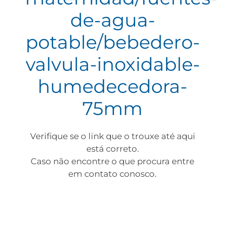
de-agua-
potable/bebedero-
valvula-inoxidable-
humedecedora-
75mm
Verifique se o link que o trouxe até aqui
está correto.
Caso não encontre o que procura entre
em contato conosco.