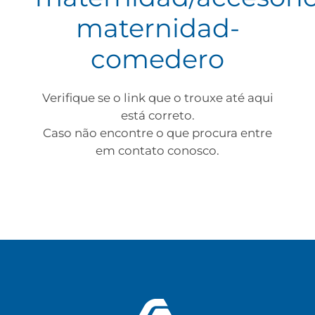
maternidad-
comedero
Verifique se o link que o trouxe até aqui
está correto.
Caso não encontre o que procura entre
em contato conosco.