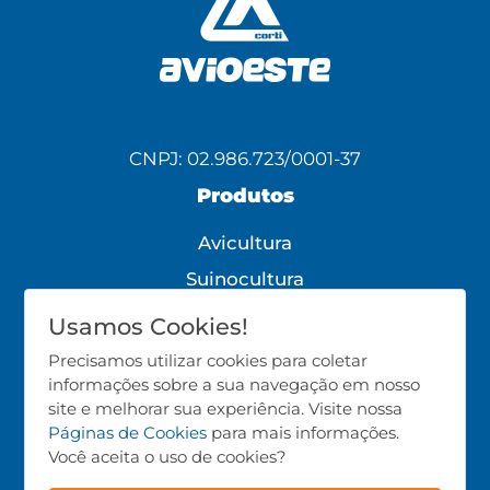
CNPJ: 02.986.723/0001-37
Produtos
Avicultura
Suinocultura
Bovinocultura
Usamos Cookies!
Todos os Produtos
Precisamos utilizar cookies para coletar
informações sobre a sua navegação em nosso
Siga-nos!
site e melhorar sua experiência. Visite nossa
Páginas de Cookies
para mais informações.
Você aceita o uso de cookies?