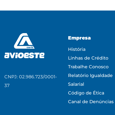
Empresa
História
Linhas de Crédito
Trabalhe Conosco
Relatório Igualdade
CNPJ: 02.986.723/0001-
Salarial
37
Código de Ética
Canal de Denúncias